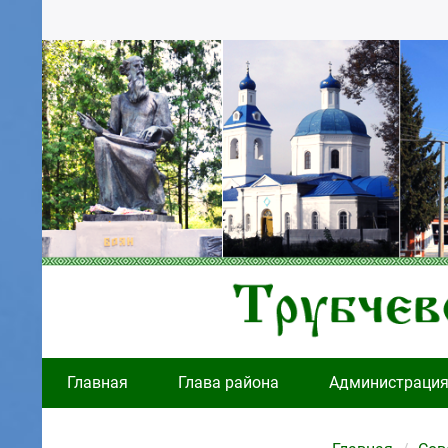
Главная
Глава района
Администраци