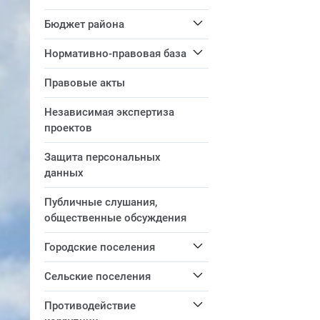
Бюджет района
Нормативно-правовая база
Правовые акты
Независимая экспертиза
проектов
Защита персональных
данных
Публичные слушания,
общественные обсуждения
Городские поселения
Сельские поселения
Противодействие