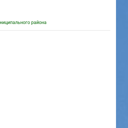
униципального района