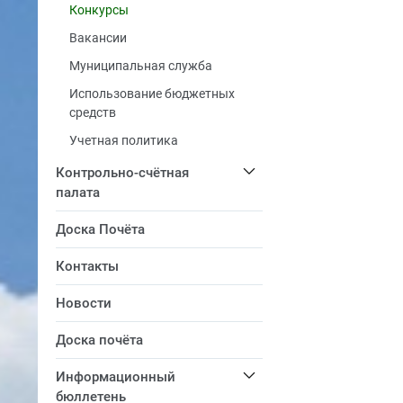
Конкурсы
Вакансии
Муниципальная служба
Использование бюджетных
средств
Учетная политика
Контрольно-счётная
палата
Доска Почёта
Контакты
Новости
Доска почёта
Информационный
бюллетень