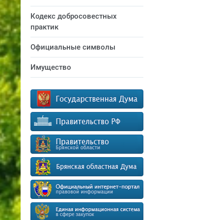
Кодекс добросовестных
практик
Официальные символы
Имущество