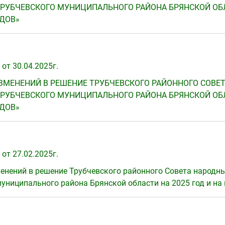
РУБЧЕВСКОГО МУНИЦИПАЛЬНОГО РАЙОНА БРЯНСКОЙ ОБЛ
ОДОВ»
от 30.04.2025г.
ЗМЕНЕНИЙ В РЕШЕНИЕ ТРУБЧЕВСКОГО РАЙОННОГО СОВЕТА 
РУБЧЕВСКОГО МУНИЦИПАЛЬНОГО РАЙОНА БРЯНСКОЙ ОБЛ
ОДОВ»
от 27.02.2025г.
енений в решение Трубчевского районного Совета народных
униципального района Брянской области на 2025 год и на