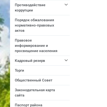
Противодействие
коррупции
Порядок обжалования
нормативно-правовых
актов
Правовое
информирование и
просвещение населения
Кадровый резерв
Торги
Общественный Совет
Законодательная карта
сайта
Паспорт района