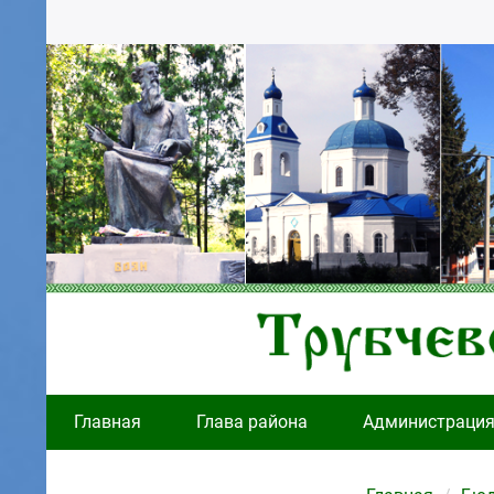
Главная
Глава района
Администраци