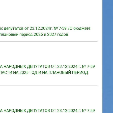
 депутатов от 23.12.2024г. № 7-59 «О бюджете
 плановый период 2026 и 2027 годов
НАРОДНЫХ ДЕПУТАТОВ ОТ 23.12.2024 Г. № 7-59
АСТИ НА 2025 ГОД И НА ПЛАНОВЫЙ ПЕРИОД
НАРОДНЫХ ДЕПУТАТОВ ОТ 23.12.2024 Г. № 7-59