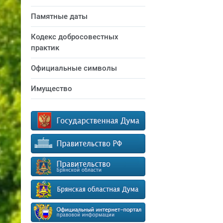
Памятные даты
Кодекс добросовестных
практик
Официальные символы
Имущество