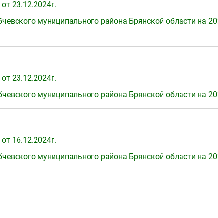
от 23.12.2024г.
чевского муниципального района Брянской области на 202
)
от 23.12.2024г.
чевского муниципального района Брянской области на 202
от 16.12.2024г.
чевского муниципального района Брянской области на 202
)