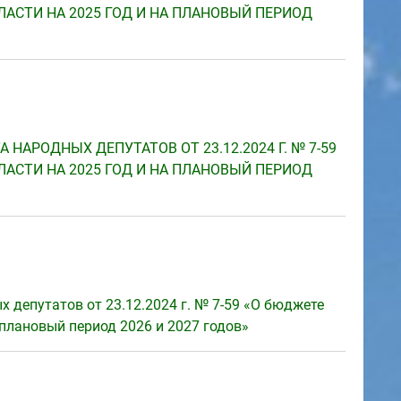
АСТИ НА 2025 ГОД И НА ПЛАНОВЫЙ ПЕРИОД
НАРОДНЫХ ДЕПУТАТОВ ОТ 23.12.2024 Г. № 7-59
АСТИ НА 2025 ГОД И НА ПЛАНОВЫЙ ПЕРИОД
 депутатов от 23.12.2024 г. № 7-59 «О бюджете
 плановый период 2026 и 2027 годов»