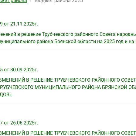
жет района
Бюджет района 2025
 от 21.11.2025г.
енений в решение Трубчевского районного Совета народных
униципального района Брянской области на 2025 год и на
 от 30.09.2025г.
ЗМЕНЕНИЙ В РЕШЕНИЕ ТРУБЧЕВСКОГО РАЙОННОГО СОВЕТА 
РУБЧЕВСКОГО МУНИЦИПАЛЬНОГО РАЙОНА БРЯНСКОЙ ОБЛ
ОДОВ»
 от 26.06.2025г.
ЗМЕНЕНИЙ В РЕШЕНИЕ ТРУБЧЕВСКОГО РАЙОННОГО СОВЕТА 