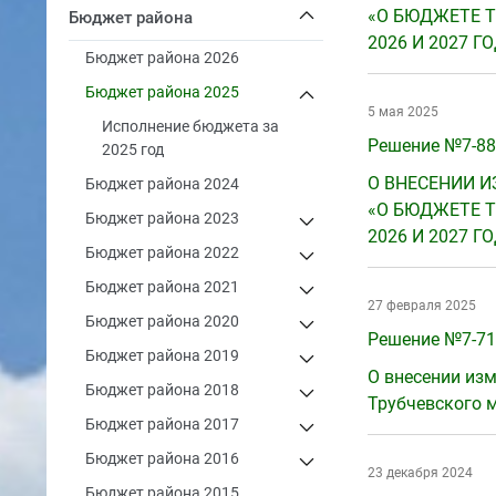
«О БЮДЖЕТЕ Т
Бюджет района
2026 И 2027 Г
Бюджет района 2026
Бюджет района 2025
5 мая 2025
Исполнение бюджета за
Решение №7-88 
2025 год
О ВНЕСЕНИИ И
Бюджет района 2024
«О БЮДЖЕТЕ Т
Бюджет района 2023
2026 И 2027 Г
Бюджет района 2022
Бюджет района 2021
27 февраля 2025
Бюджет района 2020
Решение №7-71 
Бюджет района 2019
О внесении изм
Бюджет района 2018
Трубчевского м
Бюджет района 2017
Бюджет района 2016
23 декабря 2024
Бюджет района 2015