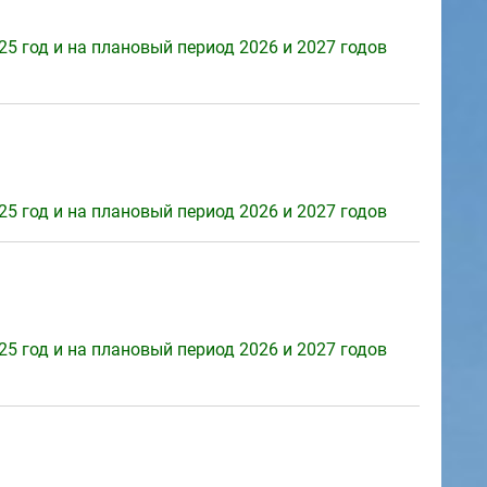
5 год и на плановый период 2026 и 2027 годов
5 год и на плановый период 2026 и 2027 годов
5 год и на плановый период 2026 и 2027 годов