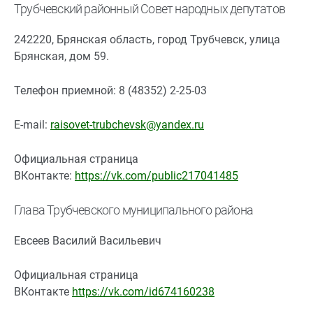
Трубчевский районный Совет народных депутатов
242220, Брянская область, город Трубчевск, улица
Брянская, дом 59.
Телефон приемной: 8 (48352) 2-25-03
E-mail:
raisovet-trubchevsk@yandex.ru
Официальная страница
ВКонтакте:
https://vk.com/public217041485
Глава Трубчевского муниципального района
Евсеев Василий Васильевич
Официальная страница
ВКонтакте
https://vk.com/id674160238