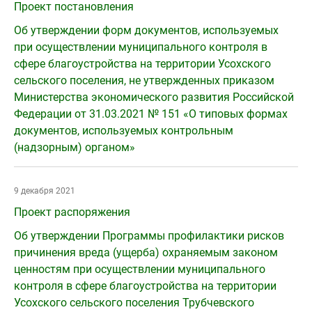
Проект постановления
Об утверждении форм документов, используемых
при осуществлении муниципального контроля в
сфере благоустройства на территории Усохского
сельского поселения, не утвержденных приказом
Министерства экономического развития Российской
Федерации от 31.03.2021 № 151 «О типовых формах
документов, используемых контрольным
(надзорным) органом»
9 декабря 2021
Проект распоряжения
Об утверждении Программы профилактики рисков
причинения вреда (ущерба) охраняемым законом
ценностям при осуществлении муниципального
контроля в сфере благоустройства на территории
Усохского сельского поселения Трубчевского