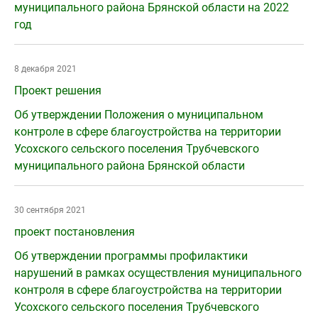
муниципального района Брянской области на 2022
год
8 декабря 2021
Проект решения
Об утверждении Положения о муниципальном
контроле в сфере благоустройства на территории
Усохского сельского поселения Трубчевского
муниципального района Брянской области
30 сентября 2021
проект постановления
Об утверждении программы профилактики
нарушений в рамках осуществления муниципального
контроля в сфере благоустройства на территории
Усохского сельского поселения Трубчевского