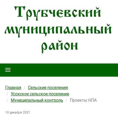
Главная
Сельские поселения
Усохское сельское поселение
Муниципальный контроль
Проекты НПА
10 декабря 2021