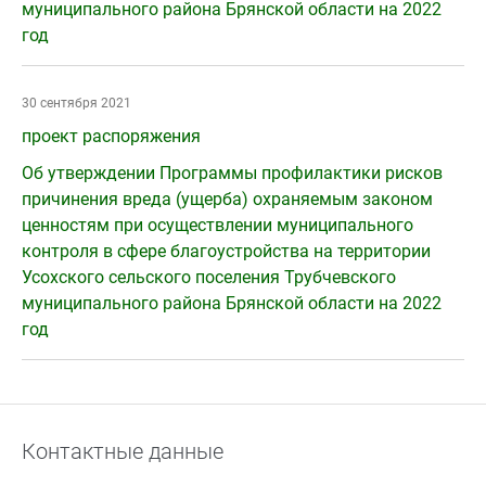
муниципального района Брянской области на 2022
год
30 сентября 2021
проект распоряжения
Об утверждении Программы профилактики рисков
причинения вреда (ущерба) охраняемым законом
ценностям при осуществлении муниципального
контроля в сфере благоустройства на территории
Усохского сельского поселения Трубчевского
муниципального района Брянской области на 2022
год
Контактные данные