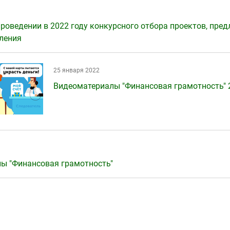
проведении в 2022 году конкурсного отбора проектов, пр
еления
25 января 2022
Видеоматериалы "Финансовая грамотность" 
ы "Финансовая грамотность"