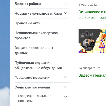
Бюджет района
1 марта 2022
Объявление о 
Нормативно-правовая база
сельского пос
Правовые акты
Независимая экспертиза
проектов
Защита персональных
данных
Публичные слушания,
общественные обсуждения
24 января 2022
Видеоматериал
Городские поселения
Сельские поселения
Городецкое сельское
поселение