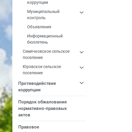
коррупции
Муниципальный
контроль
Объявления
Информационный
бюллетень
Семячковское сельское
поселение
Юровское сельское
поселение
Противодействие
коррупции
Порядок обжалования
нормативно-правовых
актов
Правовое