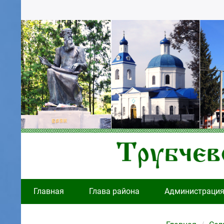
Главная
Глава района
Администраци