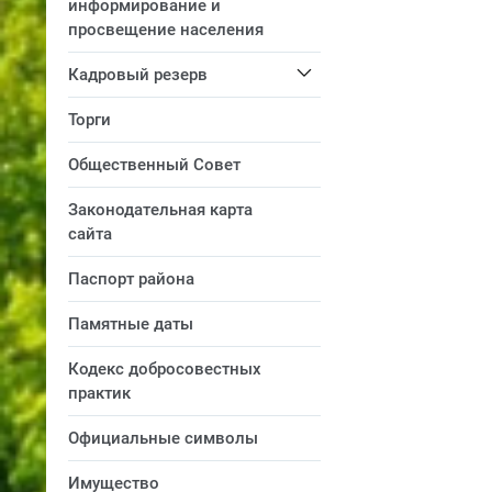
информирование и
просвещение населения
Кадровый резерв
Торги
Общественный Совет
Законодательная карта
сайта
Паспорт района
Памятные даты
Кодекс добросовестных
практик
Официальные символы
Имущество