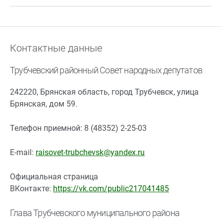
Контактные данные
Трубчевский районный Совет народных депутатов
242220, Брянская область, город Трубчевск, улица
Брянская, дом 59.
Телефон приемной: 8 (48352) 2-25-03
E-mail:
raisovet-trubchevsk@yandex.ru
Официальная страница
ВКонтакте:
https://vk.com/public217041485
Глава Трубчевского муниципального района