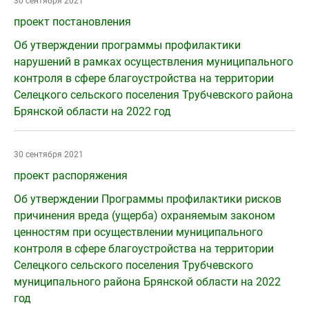
30 сентября 2021
проект постановления
Об утверждении программы профилактики
нарушений в рамках осуществления муниципального
контроля в сфере благоустройства на территории
Селецкого сельского поселения Трубчевского района
Брянской области на 2022 год
30 сентября 2021
проект распоряжения
Об утверждении Программы профилактики рисков
причинения вреда (ущерба) охраняемым законом
ценностям при осуществлении муниципального
контроля в сфере благоустройства на территории
Селецкого сельского поселения Трубчевского
муниципального района Брянской области на 2022
год