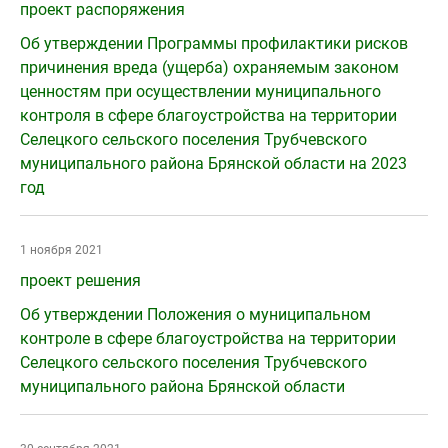
проект распоряжения
Об утверждении Программы профилактики рисков
причинения вреда (ущерба) охраняемым законом
ценностям при осуществлении муниципального
контроля в сфере благоустройства на территории
Селецкого сельского поселения Трубчевского
муниципального района Брянской области на 2023
год
1 ноября 2021
проект решения
Об утверждении Положения о муниципальном
контроле в сфере благоустройства на территории
Селецкого сельского поселения Трубчевского
муниципального района Брянской области