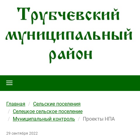
Главная
Сельские поселения
Селецкое сельское поселение
Муниципальный контроль
Проекты НПА
29 сентября 2022