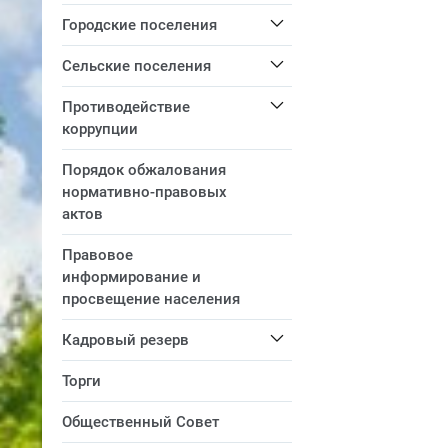
Городские поселения
Сельские поселения
Противодействие
коррупции
Порядок обжалования
нормативно-правовых
актов
Правовое
информирование и
просвещение населения
Кадровый резерв
Торги
Общественный Совет