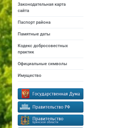
Законодательная карта
сайта
Паспорт района
Памятные даты
Кодекс добросовестных
практик
Официальные символы
Имущество