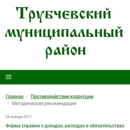
Главная
Противодействие коррупции
Методические рекомендации
26 января 2017
Форма справки о доходах, расходах и обязательствах