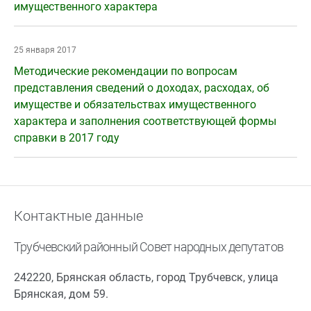
имущественного характера
25 января 2017
Методические рекомендации по вопросам
представления сведений о доходах, расходах, об
имуществе и обязательствах имущественного
характера и заполнения соответствующей формы
справки в 2017 году
Контактные данные
Трубчевский районный Совет народных депутатов
242220, Брянская область, город Трубчевск, улица
Брянская, дом 59.