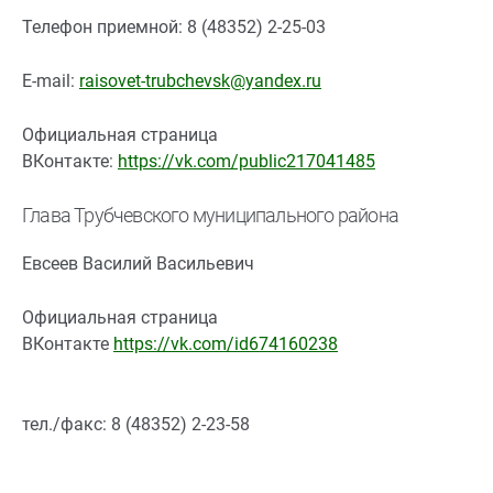
Телефон приемной: 8 (48352) 2-25-03
E-mail:
raisovet-trubchevsk@yandex.ru
Официальная страница
ВКонтакте:
https://vk.com/public217041485
Глава Трубчевского муниципального района
Евсеев Василий Васильевич
Официальная страница
ВКонтакте
https://vk.com/id674160238
тел./факс: 8 (48352) 2-23-58