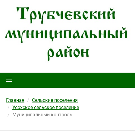
Главная
Сельские поселения
Усохское сельское поселение
Муниципальный контроль