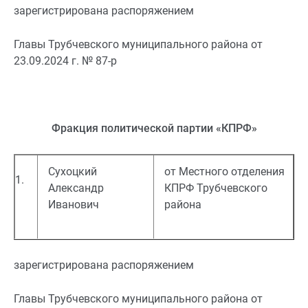
зарегистрирована распоряжением
Главы Трубчевского муниципального района от
23.09.2024 г. № 87-р
Фракция политической партии «КПРФ»
Сухоцкий
от Местного отделения
1.
Александр
КПРФ Трубчевского
Иванович
района
зарегистрирована распоряжением
Главы Трубчевского муниципального района от