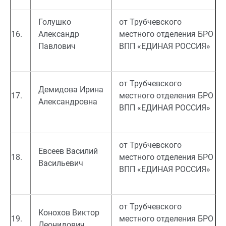
Голушко
от Трубчевского
16.
Александр
местного отделения БРО
Павлович
ВПП «ЕДИНАЯ РОССИЯ»
от Трубчевского
Демидова Ирина
17.
местного отделения БРО
Александровна
ВПП «ЕДИНАЯ РОССИЯ»
от Трубчевского
Евсеев Василий
18.
местного отделения БРО
Васильевич
ВПП «ЕДИНАЯ РОССИЯ»
от Трубчевского
Конохов Виктор
19.
местного отделения БРО
Леонидович