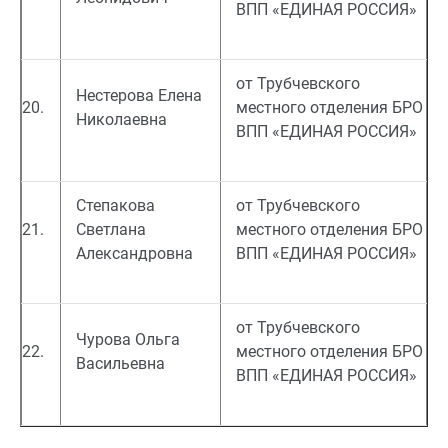
ВПП «ЕДИНАЯ РОССИЯ»
от Трубчевского
Нестерова Елена
20.
местного отделения БРО
Николаевна
ВПП «ЕДИНАЯ РОССИЯ»
Степакова
от Трубчевского
21.
Светлана
местного отделения БРО
Александровна
ВПП «ЕДИНАЯ РОССИЯ»
от Трубчевского
Чурова Ольга
22.
местного отделения БРО
Васильевна
ВПП «ЕДИНАЯ РОССИЯ»