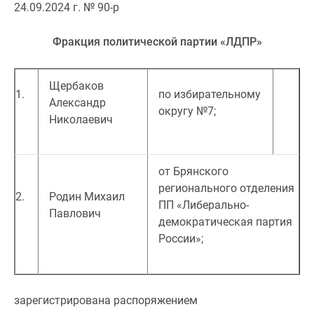
24.09.2024 г. № 90-р
Фракция политической партии «ЛДПР»
Щербаков
1.
по избирательному
Александр
округу №7;
Николаевич
от Брянского
регионального отделения
2.
Родин Михаил
ПП «Либерально-
Павлович
демократическая партия
России»;
зарегистрирована распоряжением