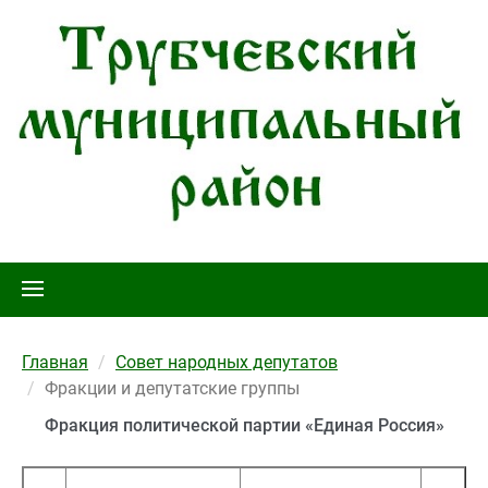
Главная
Совет народных депутатов
Фракции и депутатские группы
Фракция политической партии «Единая Россия»