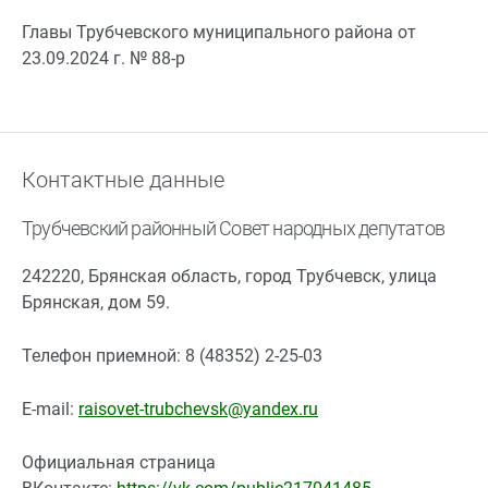
Главы Трубчевского муниципального района от
23.09.2024 г. № 88-р
Контактные данные
Трубчевский районный Совет народных депутатов
242220, Брянская область, город Трубчевск, улица
Брянская, дом 59.
Телефон приемной: 8 (48352) 2-25-03
E-mail:
raisovet-trubchevsk@yandex.ru
Официальная страница